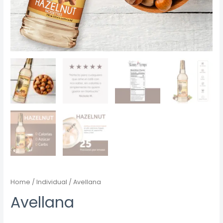
Home
/
Individual
/ Avellana
Avellana