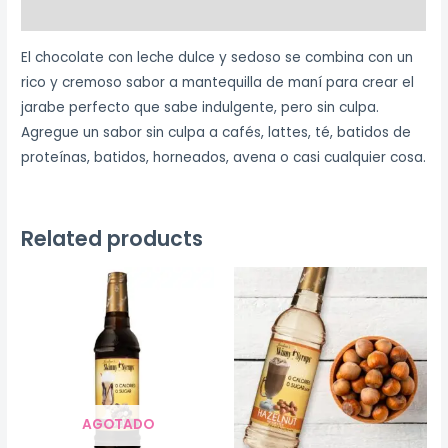
Reviews (0)
El chocolate con leche dulce y sedoso se combina con un
rico y cremoso sabor a mantequilla de maní para crear el
jarabe perfecto que sabe indulgente, pero sin culpa.
Agregue un sabor sin culpa a cafés, lattes, té, batidos de
proteínas, batidos, horneados, avena o casi cualquier cosa.
Related products
AGOTADO