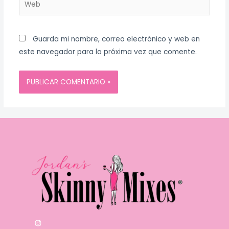
Guarda mi nombre, correo electrónico y web en
este navegador para la próxima vez que comente.