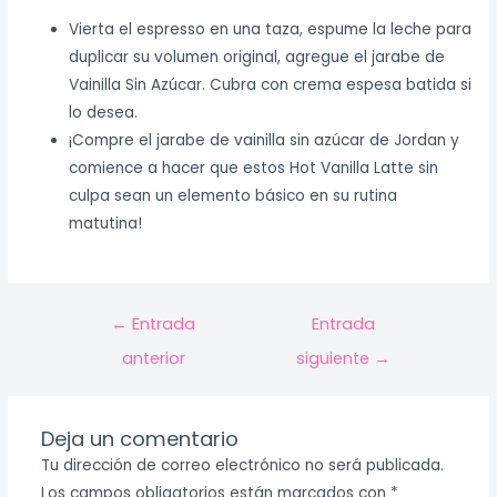
Vierta el espresso en una taza, espume la leche para
duplicar su volumen original, agregue el jarabe de
Vainilla Sin Azúcar. Cubra con crema espesa batida si
lo desea.
¡Compre el jarabe de vainilla sin azúcar de Jordan y
comience a hacer que estos Hot Vanilla Latte sin
culpa sean un elemento básico en su rutina
matutina!
←
Entrada
Entrada
anterior
siguiente
→
Deja un comentario
Tu dirección de correo electrónico no será publicada.
Los campos obligatorios están marcados con
*