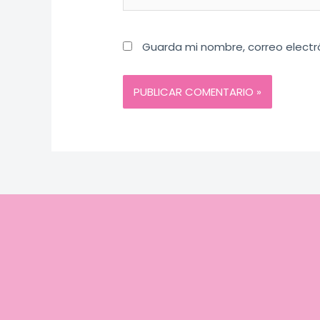
Guarda mi nombre, correo electr