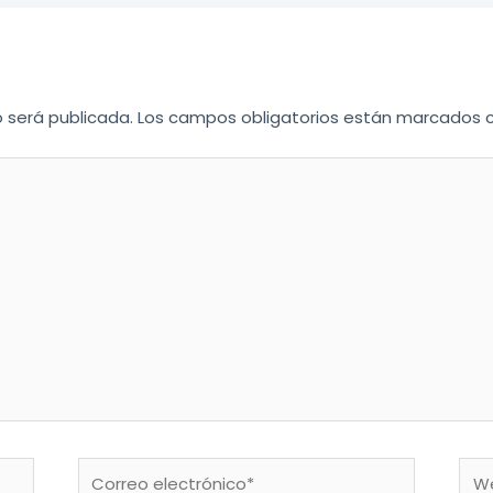
o será publicada.
Los campos obligatorios están marcados
Correo
We