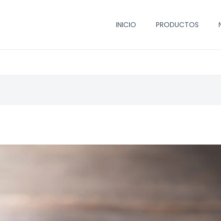
INICIO
PRODUCTOS