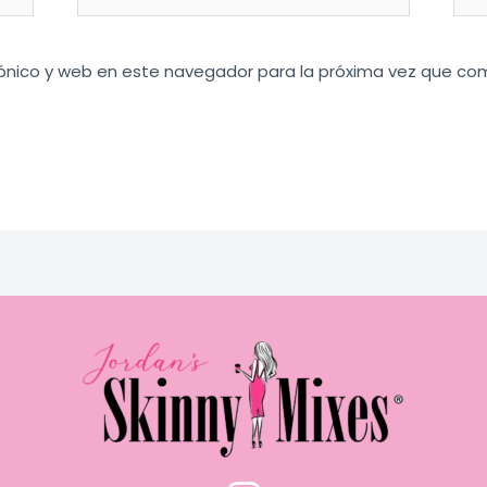
electrónico*
ónico y web en este navegador para la próxima vez que co