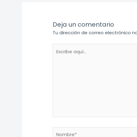
Deja un comentario
Tu dirección de correo electrónico n
Escribe
aquí...
Nombre*