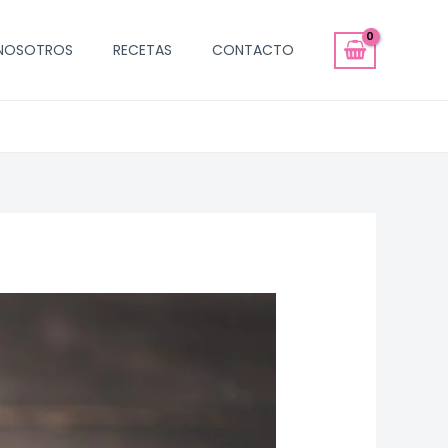
NOSOTROS
RECETAS
CONTACTO