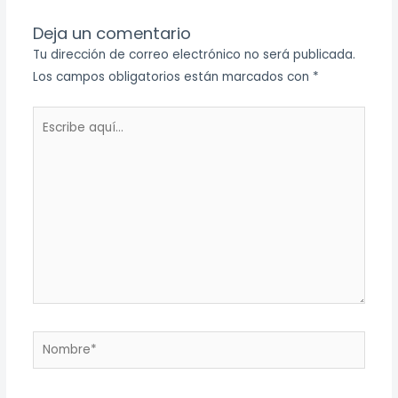
Deja un comentario
Tu dirección de correo electrónico no será publicada.
Los campos obligatorios están marcados con
*
Escribe
aquí...
Nombre*