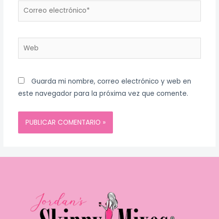
Correo
electrónico*
Web
Guarda mi nombre, correo electrónico y web en
este navegador para la próxima vez que comente.