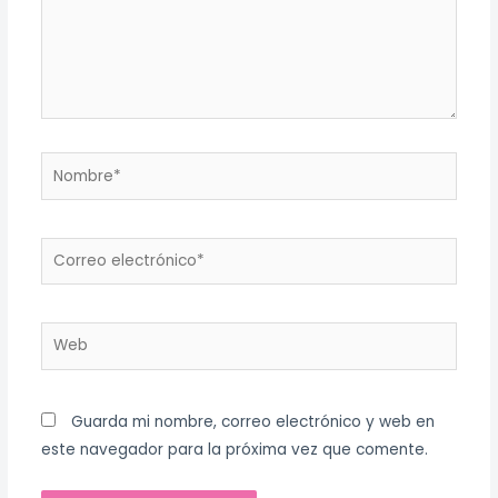
Nombre*
Correo
electrónico*
Web
Guarda mi nombre, correo electrónico y web en
este navegador para la próxima vez que comente.