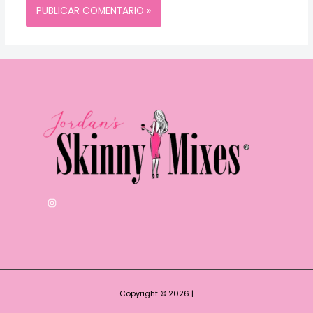
Copyright © 2026 |