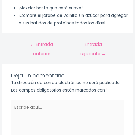
¡Mezclar hasta que esté suave!
¡Compre el jarabe de vainilla sin azúcar para agregar
a sus batidos de proteínas todos los días!
←
Entrada
Entrada
anterior
siguiente
→
Deja un comentario
Tu dirección de correo electrónico no será publicada.
Los campos obligatorios están marcados con
*
Escribe
aquí...