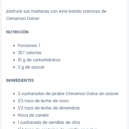
¡Disfrute sus mañanas con este batido cremoso de
Cinnamon Dolce!
NUTRICIÓN
Porciones: 1
257 calorías
10 g de carbohidratos
2 g de azúcar
INGREDIENTES
2 cucharadas de jarabe Cinnamon Dolce sin azúcar
1/2 taza de leche de coco
1/2 taza de leche de almendras
Pizca de canela
1 cucharada de semillas de chía