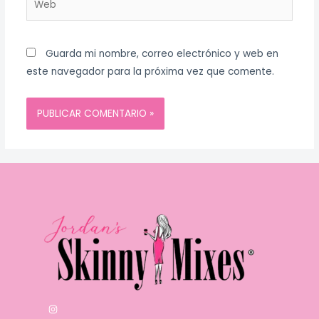
Guarda mi nombre, correo electrónico y web en
este navegador para la próxima vez que comente.